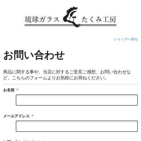
ショップへ戻る
お問い合わせ
商品に関する事や、当店に対するご意見ご感想、お問い合わせな
ど、こちらのフォームよりお気軽にお尋ねください。
お名前
＊
メールアドレス
＊