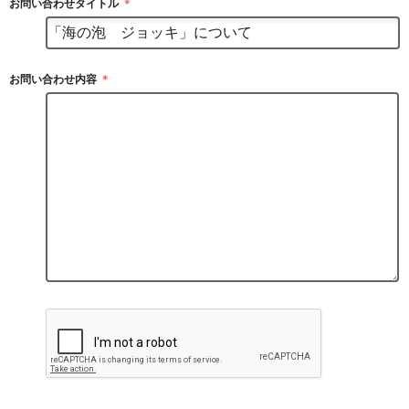
お問い合わせタイトル
＊
お問い合わせ内容
＊