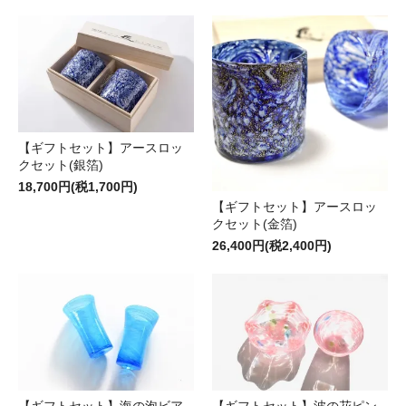
【ギフトセット】アースロッ
クセット(銀箔)
18,700円(税1,700円)
【ギフトセット】アースロッ
クセット(金箔)
26,400円(税2,400円)