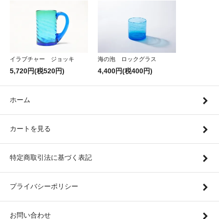
イラブチャー ジョッキ
海の泡 ロックグラス
5,720円(税520円)
4,400円(税400円)
ホーム
カートを見る
特定商取引法に基づく表記
プライバシーポリシー
お問い合わせ