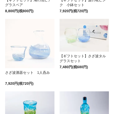
【ギフトセット】海の泡ビア
【ギフトセット】波の花ピン
グラスペア
ク 小鉢セット
8,800円(税800円)
7,920円(税720円)
【ギフトセット】さざ波タル
グラスセット
7,480円(税680円)
さざ波酒器セット 1人呑み
7,920円(税720円)