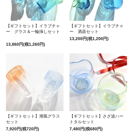
【ギフトセット】イラブチャ
【ギフトセット】イラブチャ
ー グラス＆一輪挿しセット
ー 酒器セット
13,200円(税1,200円)
13,860円(税1,260円)
【ギフトセット】潮風グラス
【ギフトセット】さざ波ハー
セット
トタルセット
7,920円(税720円)
7,480円(税680円)